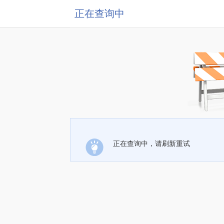
正在查询中
正在查询中，请刷新重试