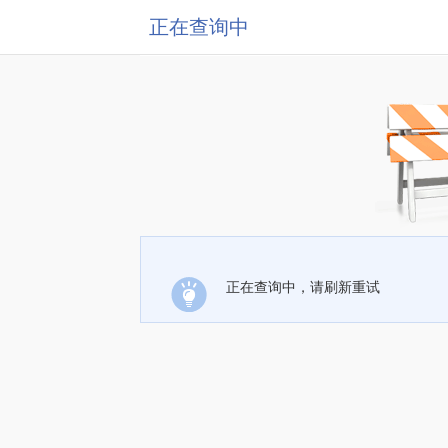
正在查询中
正在查询中，请刷新重试