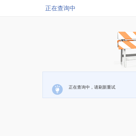
正在查询中
正在查询中，请刷新重试