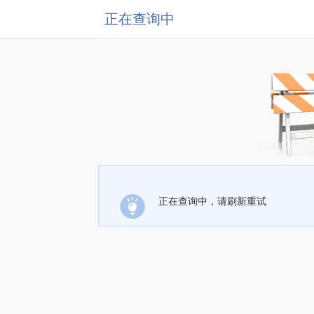
正在查询中
正在查询中，请刷新重试