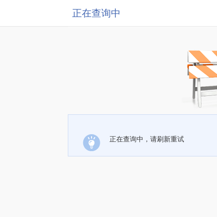
正在查询中
正在查询中，请刷新重试