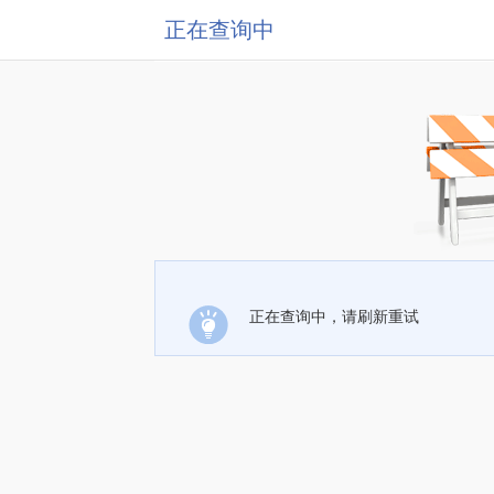
正在查询中
正在查询中，请刷新重试