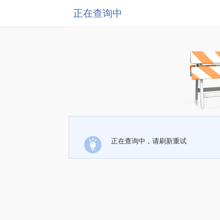
正在查询中
正在查询中，请刷新重试