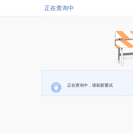
正在查询中
正在查询中，请刷新重试