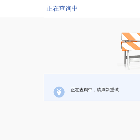
正在查询中
正在查询中，请刷新重试