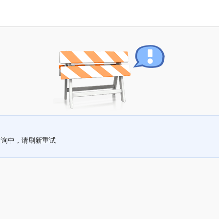
查询中，请刷新重试