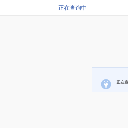
正在查询中
正在