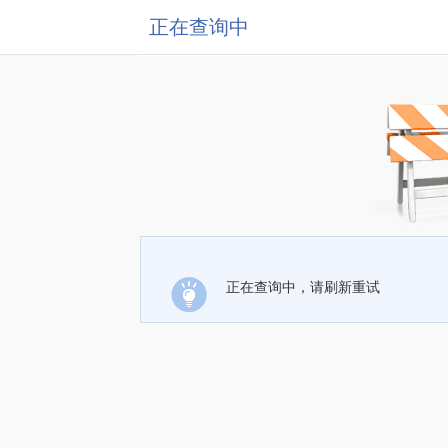
正在查询中
正在查询中，请刷新重试