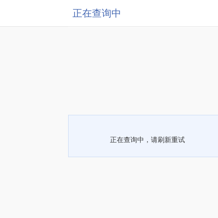
正在查询中
正在查询中，请刷新重试