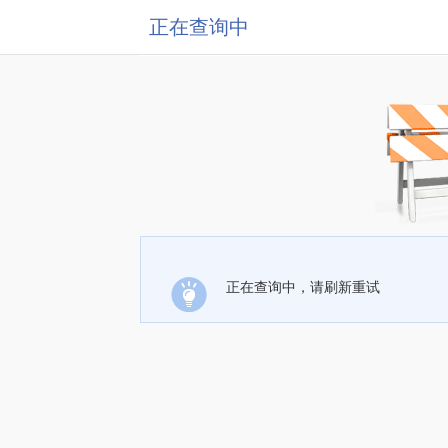
正在查询中
正在查询中，请刷新重试