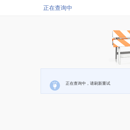
正在查询中
正在查询中，请刷新重试