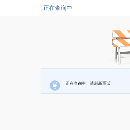
正在查询中
正在查询中，请刷新重试