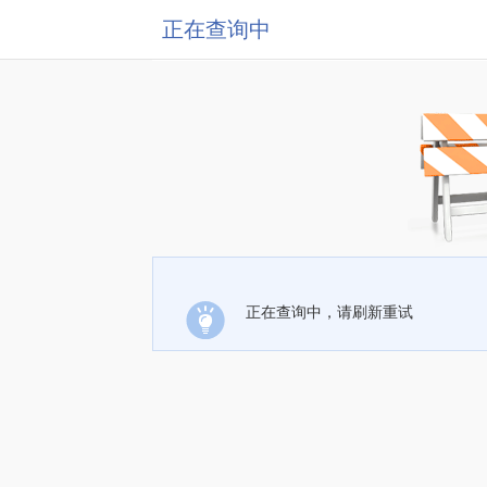
正在查询中
正在查询中，请刷新重试