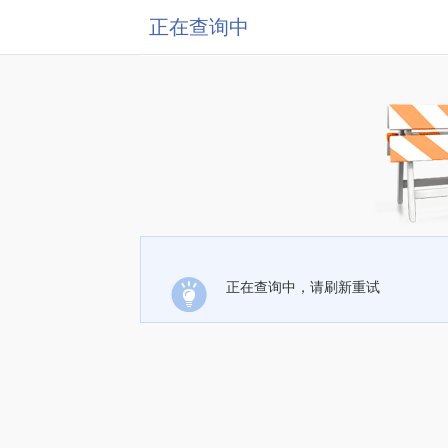
正在查询中
正在查询中，请刷新重试