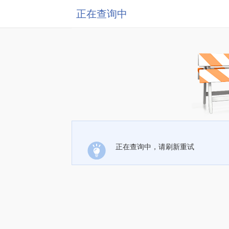
正在查询中
正在查询中，请刷新重试