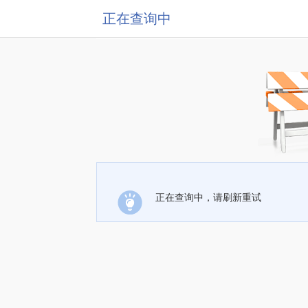
正在查询中
正在查询中，请刷新重试