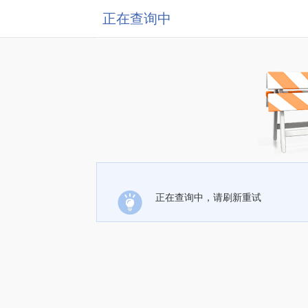
正在查询中
正在查询中，请刷新重试