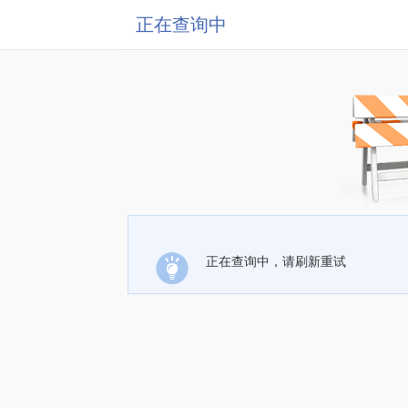
正在查询中
正在查询中，请刷新重试